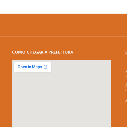
COMO CHEGAR À PREFEITURA