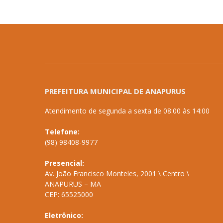
PREFEITURA MUNICIPAL DE ANAPURUS
Atendimento de segunda a sexta de 08:00 às 14:00
Telefone:
(98) 98408-9977
Presencial:
Av. João Francisco Monteles, 2001 \ Centro \
ANAPURUS – MA
CEP: 65525000
Eletrônico: