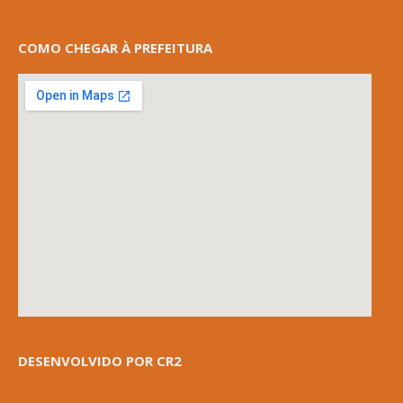
COMO CHEGAR À PREFEITURA
DESENVOLVIDO POR CR2