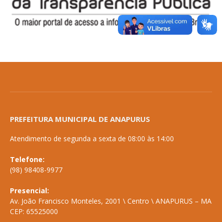
PREFEITURA MUNICIPAL DE ANAPURUS
Atendimento de segunda a sexta de 08:00 às 14:00
Telefone:
(98) 98408-9977
Presencial:
Av. João Francisco Monteles, 2001 \ Centro \ ANAPURUS – MA
CEP: 65525000