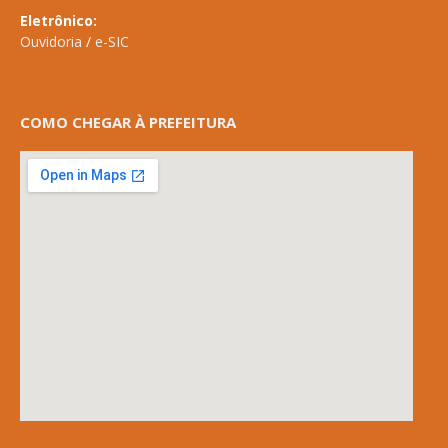
Eletrônico:
Ouvidoria
/
e-SIC
COMO CHEGAR À PREFEITURA