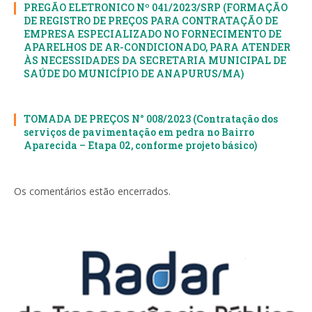
PREGÃO ELETRONICO Nº 041/2023/SRP (FORMAÇÃO
DE REGISTRO DE PREÇOS PARA CONTRATAÇÃO DE
EMPRESA ESPECIALIZADO NO FORNECIMENTO DE
APARELHOS DE AR-CONDICIONADO, PARA ATENDER
ÀS NECESSIDADES DA SECRETARIA MUNICIPAL DE
SAÚDE DO MUNICÍPIO DE ANAPURUS/MA)
TOMADA DE PREÇOS N° 008/2023 (Contratação dos
serviços de pavimentação em pedra no Bairro
Aparecida – Etapa 02, conforme projeto básico)
Os comentários estão encerrados.