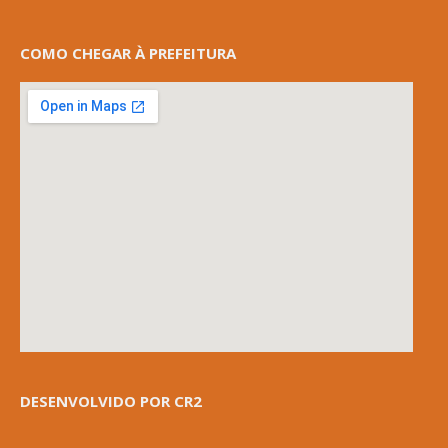
COMO CHEGAR À PREFEITURA
DESENVOLVIDO POR CR2