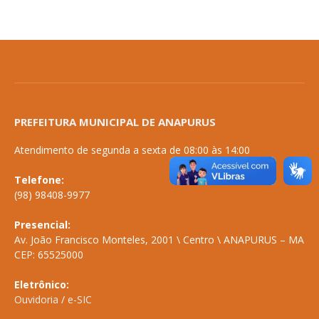
PREFEITURA MUNICIPAL DE ANAPURUS
Atendimento de segunda a sexta de 08:00 às 14:00
Telefone:
(98) 98408-9977
Presencial:
Av. João Francisco Monteles, 2001 \ Centro \ ANAPURUS – MA
CEP: 65525000
Eletrônico:
Ouvidoria
/
e-SIC