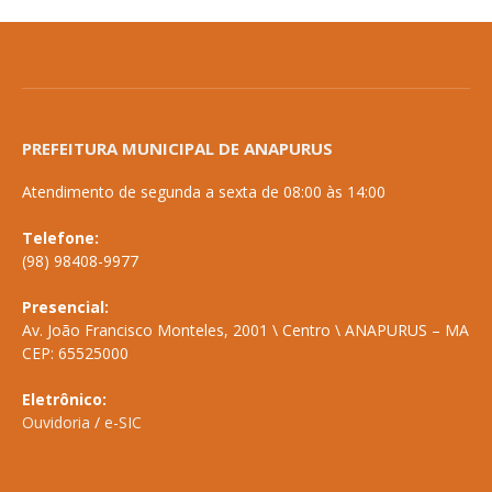
PREFEITURA MUNICIPAL DE ANAPURUS
Atendimento de segunda a sexta de 08:00 às 14:00
Telefone:
(98) 98408-9977
Presencial:
Av. João Francisco Monteles, 2001 \ Centro \ ANAPURUS – MA
CEP: 65525000
Eletrônico:
Ouvidoria
/
e-SIC