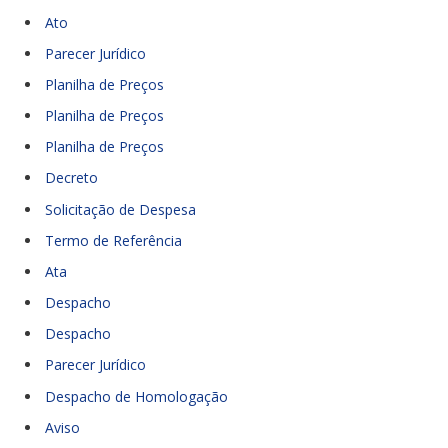
Ato
Parecer Jurídico
Planilha de Preços
Planilha de Preços
Planilha de Preços
Decreto
Solicitação de Despesa
Termo de Referência
Ata
Despacho
Despacho
Parecer Jurídico
Despacho de Homologação
Aviso