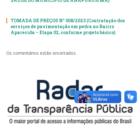
SAÚDE DO MUNICÍPIO DE ANAPURUS/MA)
TOMADA DE PREÇOS N° 008/2023 (Contratação dos
serviços de pavimentação em pedra no Bairro
Aparecida – Etapa 02, conforme projeto básico)
Os comentários estão encerrados.