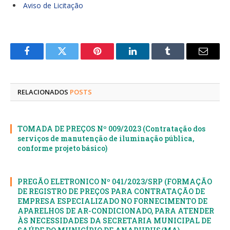
Aviso de Licitação
Facebook
Twitter
Pinterest
LinkedIn
Tumblr
E-
mail
RELACIONADOS
POSTS
TOMADA DE PREÇOS Nº 009/2023 (Contratação dos
serviços de manutenção de iluminação pública,
conforme projeto básico)
PREGÃO ELETRONICO Nº 041/2023/SRP (FORMAÇÃO
DE REGISTRO DE PREÇOS PARA CONTRATAÇÃO DE
EMPRESA ESPECIALIZADO NO FORNECIMENTO DE
APARELHOS DE AR-CONDICIONADO, PARA ATENDER
ÀS NECESSIDADES DA SECRETARIA MUNICIPAL DE