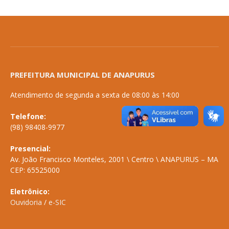
PREFEITURA MUNICIPAL DE ANAPURUS
Atendimento de segunda a sexta de 08:00 às 14:00
Telefone:
(98) 98408-9977
Presencial:
Av. João Francisco Monteles, 2001 \ Centro \ ANAPURUS – MA
CEP: 65525000
Eletrônico:
Ouvidoria
/
e-SIC