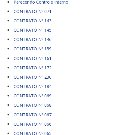
Parecer do Controle Interno
CONTRATO Nº 071
CONTRATO Nº 143
CONTRATO Nº 145
CONTRATO Nº 146
CONTRATO Nº 159
CONTRATO Nº 161
CONTRATO Nº 172
CONTRATO Nº 230
CONTRATO Nº 184
CONTRATO Nº 069
CONTRATO Nº 068
CONTRATO Nº 067
CONTRATO Nº 066
CONTRATO Nº 065