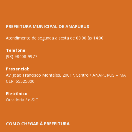
PREFEITURA MUNICIPAL DE ANAPURUS
Atendimento de segunda a sexta de 08:00 às 14:00
Telefone:
(98) 98408-9977
Presencial:
Av. João Francisco Monteles, 2001 \ Centro \ ANAPURUS – MA
CEP: 65525000
Eletrônico:
Ouvidoria
/
e-SIC
COMO CHEGAR À PREFEITURA