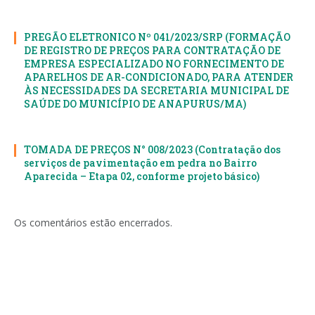
PREGÃO ELETRONICO Nº 041/2023/SRP (FORMAÇÃO
DE REGISTRO DE PREÇOS PARA CONTRATAÇÃO DE
EMPRESA ESPECIALIZADO NO FORNECIMENTO DE
APARELHOS DE AR-CONDICIONADO, PARA ATENDER
ÀS NECESSIDADES DA SECRETARIA MUNICIPAL DE
SAÚDE DO MUNICÍPIO DE ANAPURUS/MA)
TOMADA DE PREÇOS N° 008/2023 (Contratação dos
serviços de pavimentação em pedra no Bairro
Aparecida – Etapa 02, conforme projeto básico)
Os comentários estão encerrados.