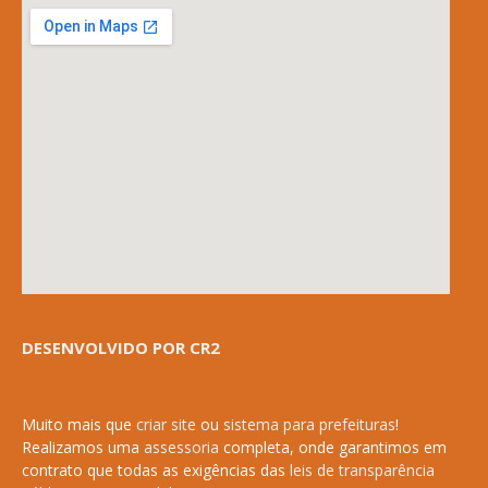
DESENVOLVIDO POR CR2
Muito mais que
criar site
ou
sistema para prefeituras
!
Realizamos uma
assessoria
completa, onde garantimos em
contrato que todas as exigências das
leis de transparência