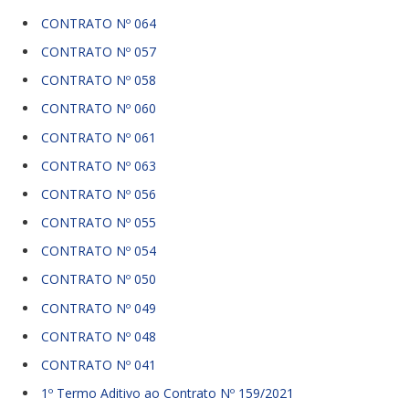
CONTRATO Nº 064
CONTRATO Nº 057
CONTRATO Nº 058
CONTRATO Nº 060
CONTRATO Nº 061
CONTRATO Nº 063
CONTRATO Nº 056
CONTRATO Nº 055
CONTRATO Nº 054
CONTRATO Nº 050
CONTRATO Nº 049
CONTRATO Nº 048
CONTRATO Nº 041
1º Termo Aditivo ao Contrato Nº 159/2021