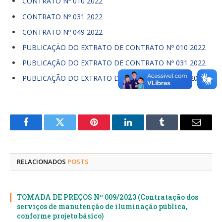
CONTRATO Nº 010 2022
CONTRATO Nº 031 2022
CONTRATO Nº 049 2022
PUBLICAÇÃO DO EXTRATO DE CONTRATO Nº 010 2022
PUBLICAÇÃO DO EXTRATO DE CONTRATO Nº 031 2022
PUBLICAÇÃO DO EXTRATO DE CONTRATO Nº 049 2022
Facebook
Twitter
Pinterest
LinkedIn
Tumblr
E-
mail
RELACIONADOS
POSTS
TOMADA DE PREÇOS Nº 009/2023 (Contratação dos
serviços de manutenção de iluminação pública,
conforme projeto básico)