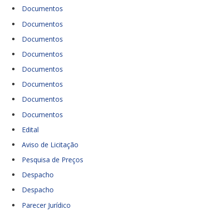
Documentos
Documentos
Documentos
Documentos
Documentos
Documentos
Documentos
Documentos
Edital
Aviso de Licitação
Pesquisa de Preços
Despacho
Despacho
Parecer Jurídico