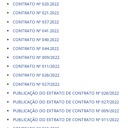
CONTRATO Nº 020.2022
CONTRATO Nº 021.2022
CONTRATO Nº 037.2022
CONTRATO Nº 041.2022
CONTRATO Nº 040.2022
CONTRATO Nº 044.2022
CONTRATO Nº 009/2022
CONTRATO Nº 011/2022
CONTRATO Nº 026/2022
CONTRATO Nº 027/2022
PUBLICAÇÃO DO EXTRATO DE CONTRATO Nº 026/2022
PUBLICAÇÃO DO EXTRATO DE CONTRATO Nº 027/2022
PUBLICAÇÃO DO EXTRATO DE CONTRATO Nº 009/2022
PUBLICAÇÃO DO EXTRATO DE CONTRATO Nº 011/2022