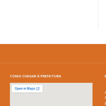
mail
COMO CHEGAR À PREFEITURA