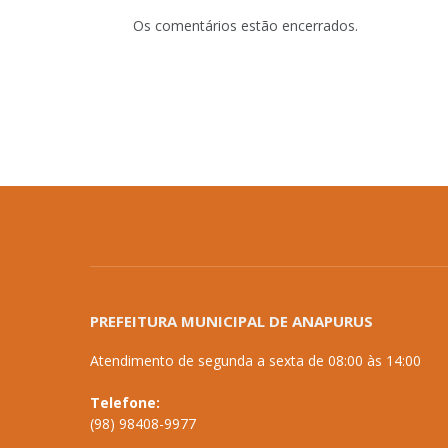
Os comentários estão encerrados.
PREFEITURA MUNICIPAL DE ANAPURUS
Atendimento de segunda a sexta de 08:00 às 14:00
Telefone:
(98) 98408-9977