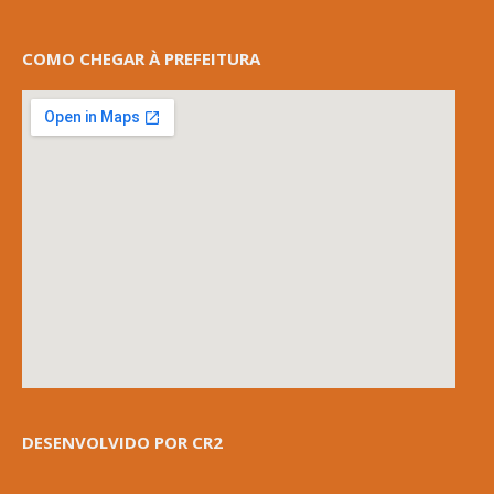
COMO CHEGAR À PREFEITURA
DESENVOLVIDO POR CR2