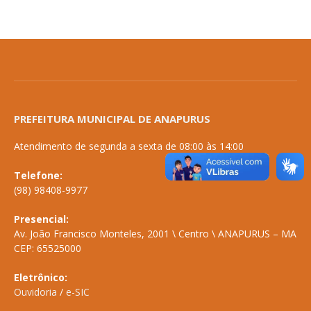
PREFEITURA MUNICIPAL DE ANAPURUS
Atendimento de segunda a sexta de 08:00 às 14:00
Telefone:
(98) 98408-9977
Presencial:
Av. João Francisco Monteles, 2001 \ Centro \ ANAPURUS – MA
CEP: 65525000
Eletrônico:
Ouvidoria
/
e-SIC