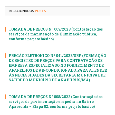
mail
RELACIONADOS
POSTS
TOMADA DE PREÇOS Nº 009/2023 (Contratação dos
serviços de manutenção de iluminação pública,
conforme projeto básico)
PREGÃO ELETRONICO Nº 041/2023/SRP (FORMAÇÃO
DE REGISTRO DE PREÇOS PARA CONTRATAÇÃO DE
EMPRESA ESPECIALIZADO NO FORNECIMENTO DE
APARELHOS DE AR-CONDICIONADO, PARA ATENDER
ÀS NECESSIDADES DA SECRETARIA MUNICIPAL DE
SAÚDE DO MUNICÍPIO DE ANAPURUS/MA)
TOMADA DE PREÇOS N° 008/2023 (Contratação dos
serviços de pavimentação em pedra no Bairro
Aparecida – Etapa 02, conforme projeto básico)