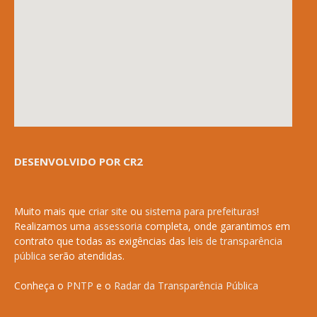
DESENVOLVIDO POR CR2
Muito mais que
criar site
ou
sistema para prefeituras
!
Realizamos uma
assessoria
completa, onde garantimos em
contrato que todas as exigências das
leis de transparência
pública
serão atendidas.
Conheça o
PNTP
e o
Radar da Transparência Pública