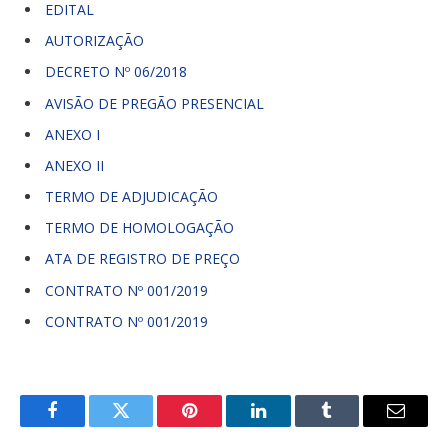
EDITAL
AUTORIZAÇÃO
DECRETO Nº 06/2018
AVISÃO DE PREGÃO PRESENCIAL
ANEXO I
ANEXO II
TERMO DE ADJUDICAÇÃO
TERMO DE HOMOLOGAÇÃO
ATA DE REGISTRO DE PREÇO
CONTRATO Nº 001/2019
CONTRATO Nº 001/2019
Facebook
Twitter
Pinterest
LinkedIn
Tumblr
E-