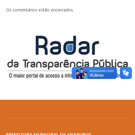
Os comentários estão encerrados.
PREFEITURA MUNICIPAL DE ANAPURUS