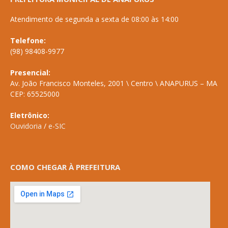
Atendimento de segunda a sexta de 08:00 às 14:00
Telefone:
(98) 98408-9977
Presencial:
Av. João Francisco Monteles, 2001 \ Centro \ ANAPURUS – MA
CEP: 65525000
Eletrônico:
Ouvidoria
/
e-SIC
COMO CHEGAR À PREFEITURA