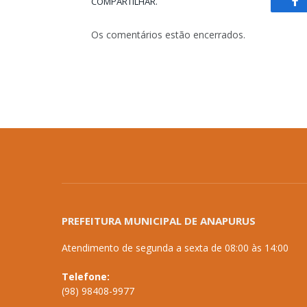
COMPARTILHAR.
Fa
Os comentários estão encerrados.
PREFEITURA MUNICIPAL DE ANAPURUS
Atendimento de segunda a sexta de 08:00 às 14:00
Telefone:
(98) 98408-9977