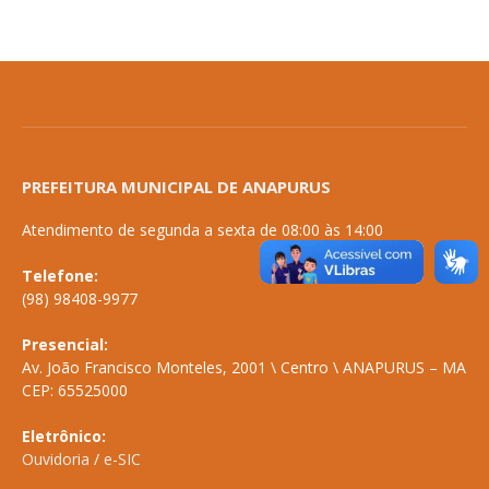
PREFEITURA MUNICIPAL DE ANAPURUS
Atendimento de segunda a sexta de 08:00 às 14:00
Telefone:
(98) 98408-9977
Presencial:
Av. João Francisco Monteles, 2001 \ Centro \ ANAPURUS – MA
CEP: 65525000
Eletrônico:
Ouvidoria
/
e-SIC