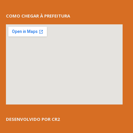
COMO CHEGAR À PREFEITURA
DESENVOLVIDO POR CR2