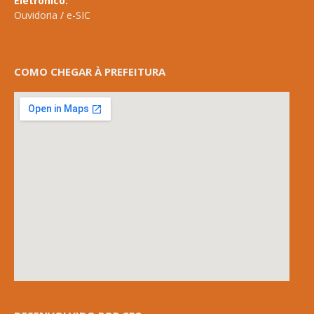
Eletrônico:
Ouvidoria
/
e-SIC
COMO CHEGAR À PREFEITURA