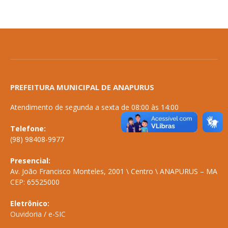
PREFEITURA MUNICIPAL DE ANAPURUS
Atendimento de segunda a sexta de 08:00 às 14:00
Telefone:
(98) 98408-9977
Presencial:
Av. João Francisco Monteles, 2001 \ Centro \ ANAPURUS – MA
CEP: 65525000
Eletrônico:
Ouvidoria
/
e-SIC