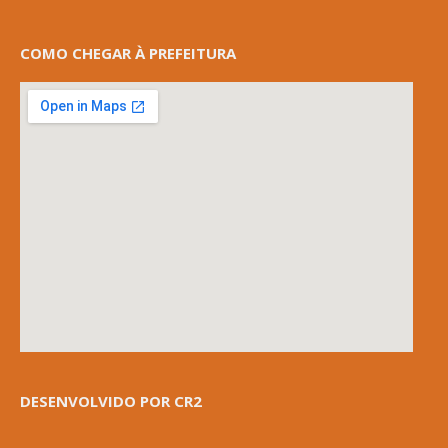
COMO CHEGAR À PREFEITURA
DESENVOLVIDO POR CR2