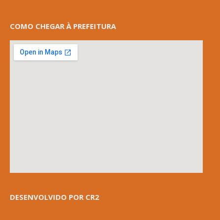
COMO CHEGAR À PREFEITURA
DESENVOLVIDO POR CR2