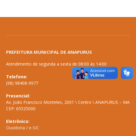
PREFEITURA MUNICIPAL DE ANAPURUS
Atendimento de segunda a sexta de 08:00 às 14:00
Telefone:
(98) 98408-9977
Presencial:
Av. João Francisco Monteles, 2001 \ Centro \ ANAPURUS – MA
CEP: 65525000
Eletrônico:
Ouvidoria
/
e-SIC