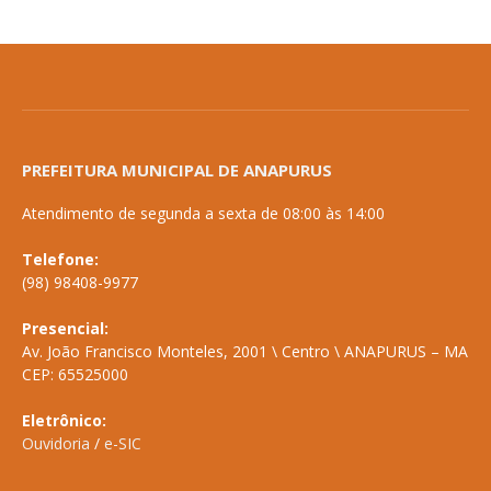
PREFEITURA MUNICIPAL DE ANAPURUS
Atendimento de segunda a sexta de 08:00 às 14:00
Telefone:
(98) 98408-9977
Presencial:
Av. João Francisco Monteles, 2001 \ Centro \ ANAPURUS – MA
CEP: 65525000
Eletrônico:
Ouvidoria
/
e-SIC