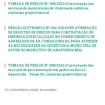
TOMADA DE PREÇOS Nº 009/2023 (Contratação dos
serviços de manutenção de iluminação pública,
conforme projeto básico)
PREGÃO ELETRONICO Nº 041/2023/SRP (FORMAÇÃO
DE REGISTRO DE PREÇOS PARA CONTRATAÇÃO DE
EMPRESA ESPECIALIZADO NO FORNECIMENTO DE
APARELHOS DE AR-CONDICIONADO, PARA ATENDER
ÀS NECESSIDADES DA SECRETARIA MUNICIPAL DE
SAÚDE DO MUNICÍPIO DE ANAPURUS/MA)
TOMADA DE PREÇOS N° 008/2023 (Contratação dos
serviços de pavimentação em pedra no Bairro
Aparecida – Etapa 02, conforme projeto básico)
Os comentários estão encerrados.