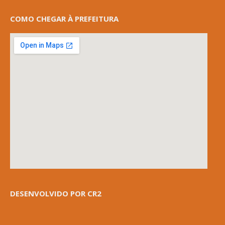
COMO CHEGAR À PREFEITURA
DESENVOLVIDO POR CR2