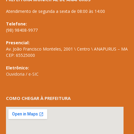
Atendimento de segunda a sexta de 08:00 às 14:00
Telefone:
(98) 98408-9977
Presencial:
Av. João Francisco Monteles, 2001 \ Centro \ ANAPURUS – MA
CEP: 65525000
Eletrônico:
Ouvidoria
/
e-SIC
COMO CHEGAR À PREFEITURA