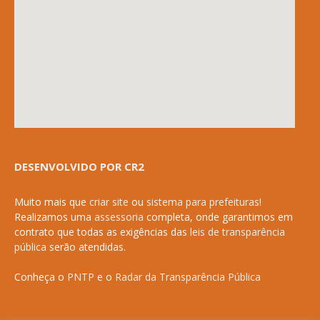
DESENVOLVIDO POR CR2
Muito mais que
criar site
ou
sistema para prefeituras
!
Realizamos uma
assessoria
completa, onde garantimos em
contrato que todas as exigências das
leis de transparência
pública
serão atendidas.
Conheça o
PNTP
e o
Radar da Transparência Pública