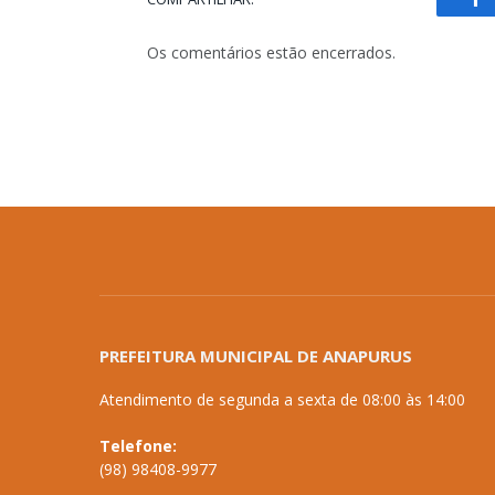
Fa
Os comentários estão encerrados.
PREFEITURA MUNICIPAL DE ANAPURUS
Atendimento de segunda a sexta de 08:00 às 14:00
Telefone:
(98) 98408-9977