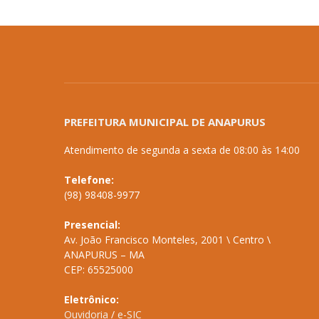
PREFEITURA MUNICIPAL DE ANAPURUS
Atendimento de segunda a sexta de 08:00 às 14:00
Telefone:
(98) 98408-9977
Presencial:
Av. João Francisco Monteles, 2001 \ Centro \
ANAPURUS – MA
CEP: 65525000
Eletrônico:
Ouvidoria
/
e-SIC