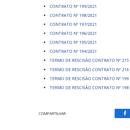
CONTRATO Nº 199/2021
CONTRATO Nº 198/2021
CONTRATO Nº 197/2021
CONTRATO Nº 196/2021
CONTRATO Nº 195/2021
CONTRATO Nº 194/2021
TERMO DE RESCISÃO CONTRATO Nº 215
TERMO DE RESCISÃO CONTRATO Nº 216
TERMO DE RESCISÃO CONTRATO Nº 199
TERMO DE RESCISÃO CONTRATO Nº 198
COMPARTILHAR.
Fa