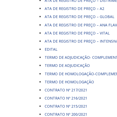
ATA DE REGISTRO DE PREÇO – DISTRIM
ATA DE REGISTRO DE PREÇO – A2
ATA DE REGISTRO DE PREÇO – GLOBAL
ATA DE REGISTRO DE PREÇO – ANA FLAV
ATA DE REGISTRO DE PREÇO – VITAL
ATA DE REGISTRO DE PREÇO – INTENSI
EDITAL
TERMO DE ADJUDICAÇÃO- COMPLEMEN
TERMO DE ADJUDICAÇÃO
TERMO DE HOMOLOGAÇÃO-COMPLEME
TERMO DE HOMOLOGAÇÃO
CONTRATO Nº 217/2021
CONTRATO Nº 216/2021
CONTRATO Nº 215/2021
CONTRATO Nº 200/2021