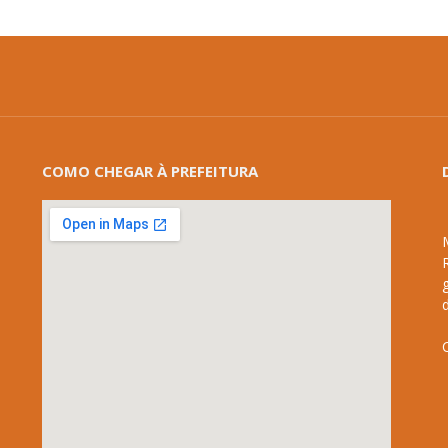
COMO CHEGAR À PREFEITURA