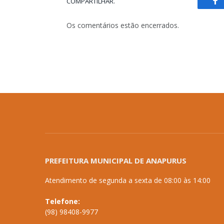
COMPARTILHAR.
Fa
Os comentários estão encerrados.
PREFEITURA MUNICIPAL DE ANAPURUS
Atendimento de segunda a sexta de 08:00 às 14:00
Telefone:
(98) 98408-9977