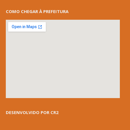
COMO CHEGAR À PREFEITURA
DESENVOLVIDO POR CR2