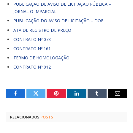
PUBLICAÇÃO DE AVISO DE LICITAÇÃO PÚBLICA –
JORNAL O IMPARCIAL
PUBLICAÇÃO DO AVISO DE LICITAÇÃO – DOE
ATA DE REGISTRO DE PREÇO
CONTRATO Nº 078
CONTRATO Nº 161
TERMO DE HOMOLOGAÇÃO
CONTRATO Nº 012
Facebook
Twitter
Pinterest
LinkedIn
Tumblr
E-
mail
RELACIONADOS
POSTS