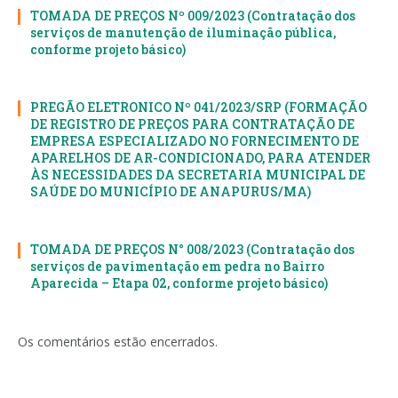
TOMADA DE PREÇOS Nº 009/2023 (Contratação dos
serviços de manutenção de iluminação pública,
conforme projeto básico)
PREGÃO ELETRONICO Nº 041/2023/SRP (FORMAÇÃO
DE REGISTRO DE PREÇOS PARA CONTRATAÇÃO DE
EMPRESA ESPECIALIZADO NO FORNECIMENTO DE
APARELHOS DE AR-CONDICIONADO, PARA ATENDER
ÀS NECESSIDADES DA SECRETARIA MUNICIPAL DE
SAÚDE DO MUNICÍPIO DE ANAPURUS/MA)
TOMADA DE PREÇOS N° 008/2023 (Contratação dos
serviços de pavimentação em pedra no Bairro
Aparecida – Etapa 02, conforme projeto básico)
Os comentários estão encerrados.