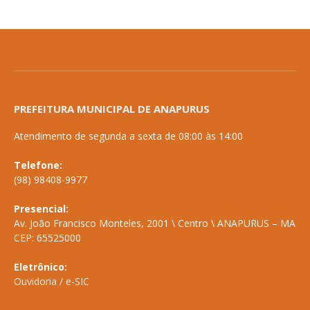
PREFEITURA MUNICIPAL DE ANAPURUS
Atendimento de segunda a sexta de 08:00 às 14:00
Telefone:
(98) 98408-9977
Presencial:
Av. João Francisco Monteles, 2001 \ Centro \ ANAPURUS – MA
CEP: 65525000
Eletrônico:
Ouvidoria
/
e-SIC