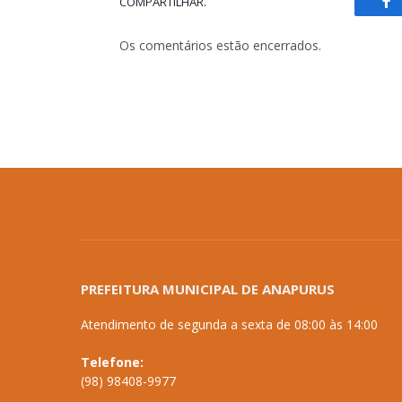
COMPARTILHAR.
Fa
Os comentários estão encerrados.
PREFEITURA MUNICIPAL DE ANAPURUS
Atendimento de segunda a sexta de 08:00 às 14:00
Telefone:
(98) 98408-9977