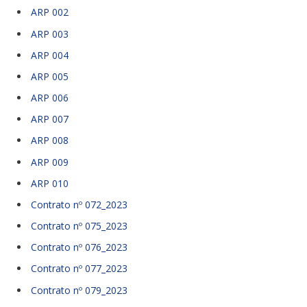
ARP 002
ARP 003
ARP 004
ARP 005
ARP 006
ARP 007
ARP 008
ARP 009
ARP 010
Contrato nº 072_2023
Contrato nº 075_2023
Contrato nº 076_2023
Contrato nº 077_2023
Contrato nº 079_2023