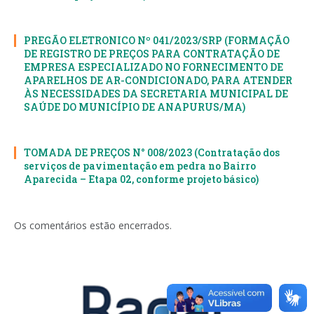
PREGÃO ELETRONICO Nº 041/2023/SRP (FORMAÇÃO
DE REGISTRO DE PREÇOS PARA CONTRATAÇÃO DE
EMPRESA ESPECIALIZADO NO FORNECIMENTO DE
APARELHOS DE AR-CONDICIONADO, PARA ATENDER
ÀS NECESSIDADES DA SECRETARIA MUNICIPAL DE
SAÚDE DO MUNICÍPIO DE ANAPURUS/MA)
TOMADA DE PREÇOS N° 008/2023 (Contratação dos
serviços de pavimentação em pedra no Bairro
Aparecida – Etapa 02, conforme projeto básico)
Os comentários estão encerrados.