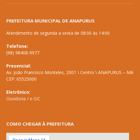
PREFEITURA MUNICIPAL DE ANAPURUS
Atendimento de segunda a sexta de 08:00 às 14:00
Telefone:
(98) 98408-9977
Presencial:
Av. João Francisco Monteles, 2001 \ Centro \ ANAPURUS – MA
CEP: 65525000
Eletrônico:
Ouvidoria
/
e-SIC
COMO CHEGAR À PREFEITURA