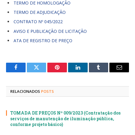
TERMO DE HOMOLOGAÇÃO
TERMO DE ADJUDICAÇÃO
CONTRATO Nº 045/2022
AVISO E PUBLICAÇÃO DE LICITAÇÃO
ATA DE REGISTRO DE PREÇO
Facebook
Twitter
Pinterest
LinkedIn
Tumblr
E-
mail
RELACIONADOS
POSTS
TOMADA DE PREÇOS Nº 009/2023 (Contratação dos
serviços de manutenção de iluminação pública,
conforme projeto básico)