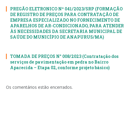
PREGÃO ELETRONICO Nº 041/2023/SRP (FORMAÇÃO
DE REGISTRO DE PREÇOS PARA CONTRATAÇÃO DE
EMPRESA ESPECIALIZADO NO FORNECIMENTO DE
APARELHOS DE AR-CONDICIONADO, PARA ATENDER
ÀS NECESSIDADES DA SECRETARIA MUNICIPAL DE
SAÚDE DO MUNICÍPIO DE ANAPURUS/MA)
TOMADA DE PREÇOS N° 008/2023 (Contratação dos
serviços de pavimentação em pedra no Bairro
Aparecida – Etapa 02, conforme projeto básico)
Os comentários estão encerrados.