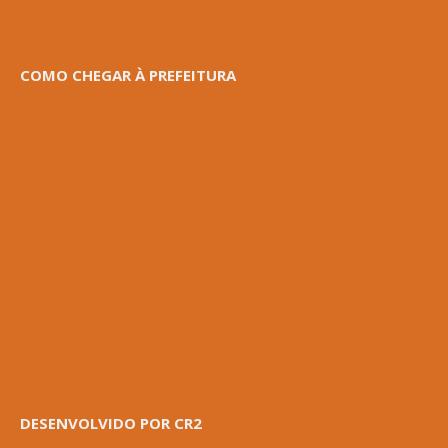
COMO CHEGAR À PREFEITURA
DESENVOLVIDO POR CR2