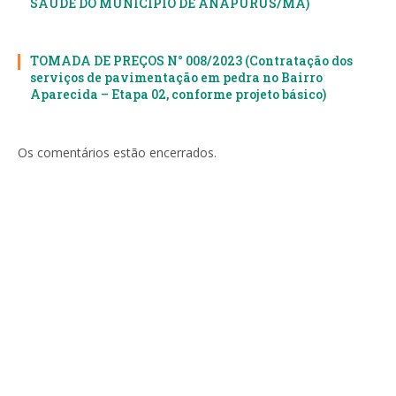
SAÚDE DO MUNICÍPIO DE ANAPURUS/MA)
TOMADA DE PREÇOS N° 008/2023 (Contratação dos
serviços de pavimentação em pedra no Bairro
Aparecida – Etapa 02, conforme projeto básico)
Os comentários estão encerrados.