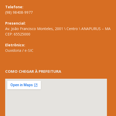
Telefone:
(98) 98408-9977
Presencial:
Av. João Francisco Monteles, 2001 \ Centro \ ANAPURUS – MA
CEP: 65525000
Eletrônico:
Ouvidoria
/
e-SIC
COMO CHEGAR À PREFEITURA