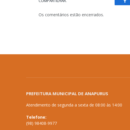
COMPARTILHAR.
Fa
Os comentários estão encerrados.
PREFEITURA MUNICIPAL DE ANAPURUS
Atendimento de segunda a sexta de 08:00 às 14:00
Telefone:
(98) 98408-9977