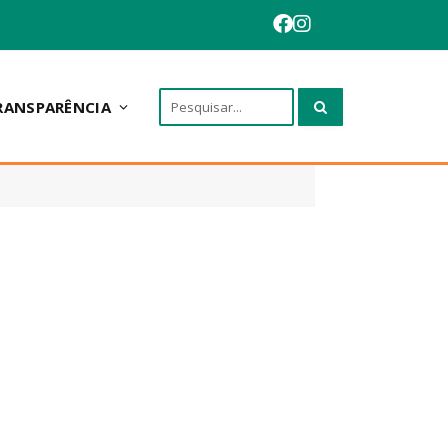
RANSPARÊNCIA