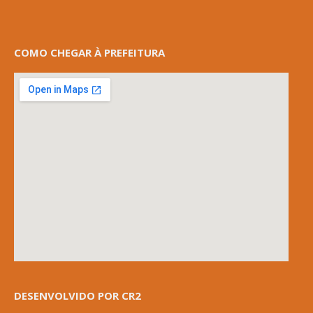
COMO CHEGAR À PREFEITURA
DESENVOLVIDO POR CR2