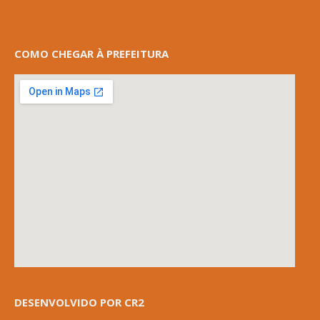
COMO CHEGAR À PREFEITURA
DESENVOLVIDO POR CR2