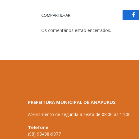
COMPARTILHAR.
Fa
Os comentários estão encerrados.
PREFEITURA MUNICIPAL DE ANAPURUS
Atendimento de segunda a sexta de 08:00 às 14:00
Telefone:
(98) 98408-9977