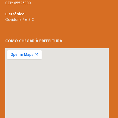
CEP: 65525000
Eletrônico:
Ouvidoria
/
e-SIC
COMO CHEGAR À PREFEITURA