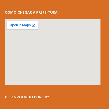
COMO CHEGAR À PREFEITURA
DESENVOLVIDO POR CR2