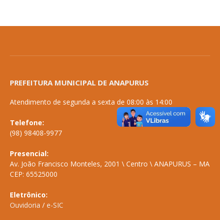
PREFEITURA MUNICIPAL DE ANAPURUS
Atendimento de segunda a sexta de 08:00 às 14:00
Telefone:
(98) 98408-9977
Presencial:
Av. João Francisco Monteles, 2001 \ Centro \ ANAPURUS – MA
CEP: 65525000
Eletrônico:
Ouvidoria
/
e-SIC