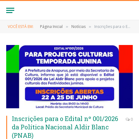
VOCÊ ESTÁ EM:
Página Inicial
Notícias
Inscrições para o Edital nº 001/2026 da Política Nacional Aldir Blanc (PNAB)
»
»
Inscrições para o Edital nº 001/2026
0
da Política Nacional Aldir Blanc
(PNAB)