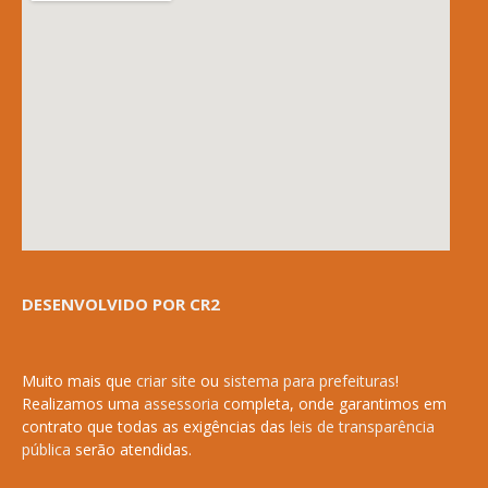
DESENVOLVIDO POR CR2
Muito mais que
criar site
ou
sistema para prefeituras
!
Realizamos uma
assessoria
completa, onde garantimos em
contrato que todas as exigências das
leis de transparência
pública
serão atendidas.