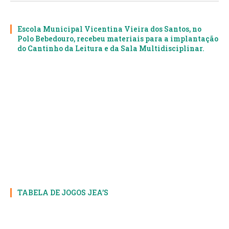
Escola Municipal Vicentina Vieira dos Santos, no
Polo Bebedouro, recebeu materiais para a implantação
do Cantinho da Leitura e da Sala Multidisciplinar.
TABELA DE JOGOS JEA’S