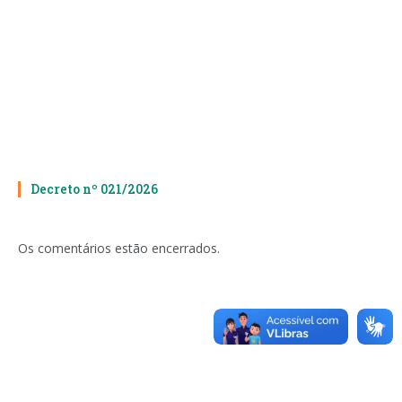
Decreto nº 021/2026
Os comentários estão encerrados.