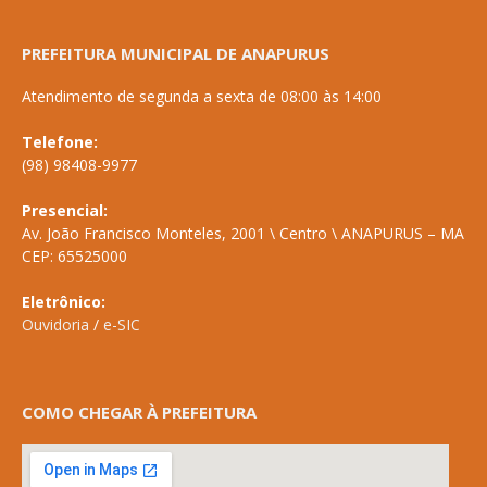
PREFEITURA MUNICIPAL DE ANAPURUS
Atendimento de segunda a sexta de 08:00 às 14:00
Telefone:
(98) 98408-9977
Presencial:
Av. João Francisco Monteles, 2001 \ Centro \ ANAPURUS – MA
CEP: 65525000
Eletrônico:
Ouvidoria
/
e-SIC
COMO CHEGAR À PREFEITURA