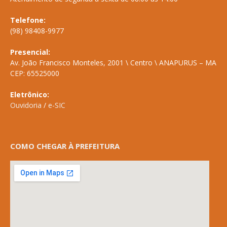
Telefone:
(98) 98408-9977
Presencial:
Av. João Francisco Monteles, 2001 \ Centro \ ANAPURUS – MA
CEP: 65525000
Eletrônico:
Ouvidoria
/
e-SIC
COMO CHEGAR À PREFEITURA