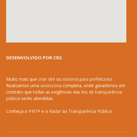
DESENVOLVIDO POR CR2
Muito mais que
criar site
ou
sistema para prefeituras
!
Realizamos uma
assessoria
completa, onde garantimos em
contrato que todas as exigências das
leis de transparência
pública
serão atendidas.
Conheça o
PNTP
e o
Radar da Transparência Pública