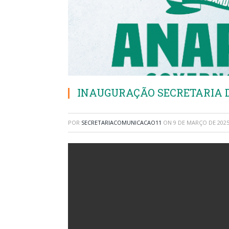
INAUGURAÇÃO SECRETARIA 
POR
SECRETARIACOMUNICACAO11
ON
9 DE MARÇO DE 202