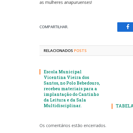
as mulheres anapuruenses!
COMPARTILHAR.
Fa
RELACIONADOS
POSTS
Escola Municipal
Vicentina Vieira dos
Santos, no Polo Bebedouro,
recebeu materiais para a
implantação do Cantinho
da Leitura e da Sala
Multidisciplinar.
TABELA
Os comentários estão encerrados.