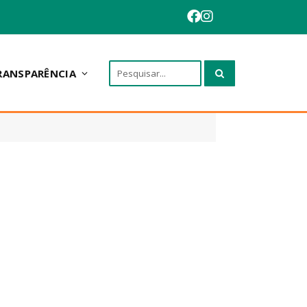
RANSPARÊNCIA