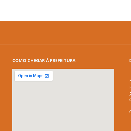
COMO CHEGAR À PREFEITURA