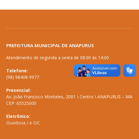
PREFEITURA MUNICIPAL DE ANAPURUS
Atendimento de segunda a sexta de 08:00 às 14:00
Telefone:
(98) 98408-9977
Presencial:
Av. João Francisco Monteles, 2001 \ Centro \ ANAPURUS – MA
CEP: 65525000
Eletrônico:
Ouvidoria
/
e-SIC