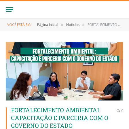
VOCÊ ESTÁ EM:
Página Inicial
Notícias
FORTALECIMENTO AMBIENTAL: CAPACITAÇÃO E PARCERIA COM O GOVERNO DO ESTADO
»
»
FORTALECIMENTO AMBIENTAL:
0
CAPACITAÇÃO E PARCERIA COM O
GOVERNO DO ESTADO