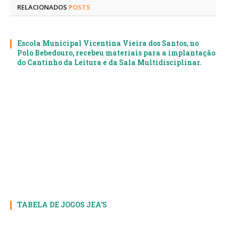
RELACIONADOS
POSTS
Escola Municipal Vicentina Vieira dos Santos, no
Polo Bebedouro, recebeu materiais para a implantação
do Cantinho da Leitura e da Sala Multidisciplinar.
TABELA DE JOGOS JEA’S