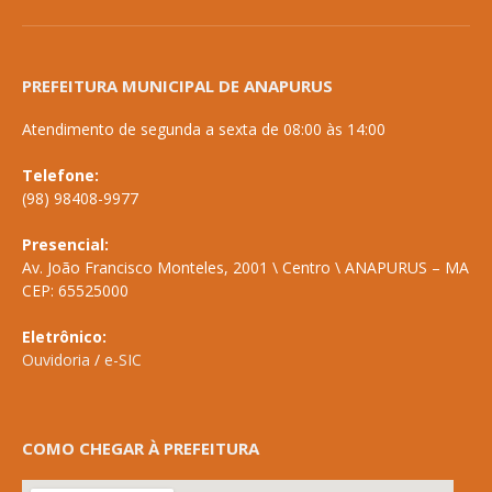
PREFEITURA MUNICIPAL DE ANAPURUS
Atendimento de segunda a sexta de 08:00 às 14:00
Telefone:
(98) 98408-9977
Presencial:
Av. João Francisco Monteles, 2001 \ Centro \ ANAPURUS – MA
CEP: 65525000
Eletrônico:
Ouvidoria
/
e-SIC
COMO CHEGAR À PREFEITURA