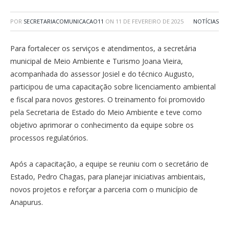
POR
SECRETARIACOMUNICACAO11
ON
11 DE FEVEREIRO DE 2025
NOTÍCIAS
Para fortalecer os serviços e atendimentos, a secretária
municipal de Meio Ambiente e Turismo Joana Vieira,
acompanhada do assessor Josiel e do técnico Augusto,
participou de uma capacitação sobre licenciamento ambiental
e fiscal para novos gestores. O treinamento foi promovido
pela Secretaria de Estado do Meio Ambiente e teve como
objetivo aprimorar o conhecimento da equipe sobre os
processos regulatórios.
Após a capacitação, a equipe se reuniu com o secretário de
Estado, Pedro Chagas, para planejar iniciativas ambientais,
novos projetos e reforçar a parceria com o município de
Anapurus.