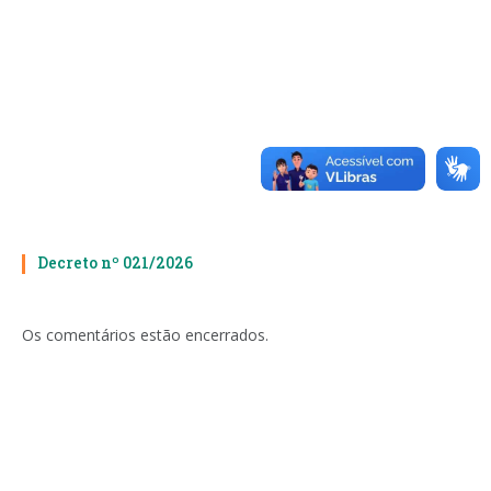
Decreto nº 021/2026
Os comentários estão encerrados.