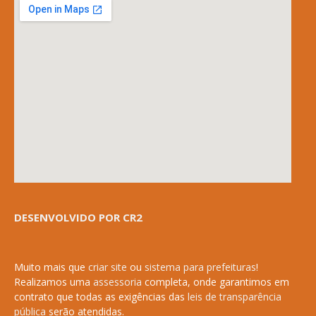
DESENVOLVIDO POR CR2
Muito mais que
criar site
ou
sistema para prefeituras
!
Realizamos uma
assessoria
completa, onde garantimos em
contrato que todas as exigências das
leis de transparência
pública
serão atendidas.