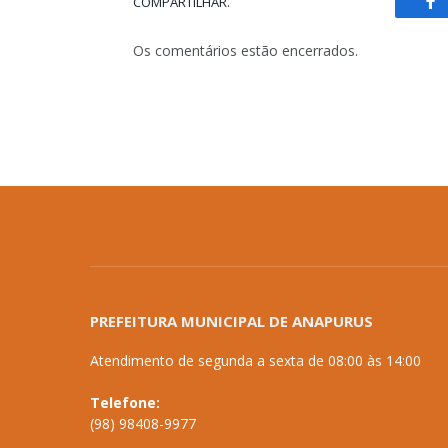
COMPARTILHAR.
Fa
Os comentários estão encerrados.
PREFEITURA MUNICIPAL DE ANAPURUS
Atendimento de segunda a sexta de 08:00 às 14:00
Telefone:
(98) 98408-9977