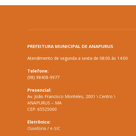
PREFEITURA MUNICIPAL DE ANAPURUS
Atendimento de segunda a sexta de 08:00 às 14:00
Telefone:
(98) 98408-9977
Presencial:
Av. João Francisco Monteles, 2001 \ Centro \
ANAPURUS – MA
CEP: 65525000
Eletrônico:
Ouvidoria
/
e-SIC