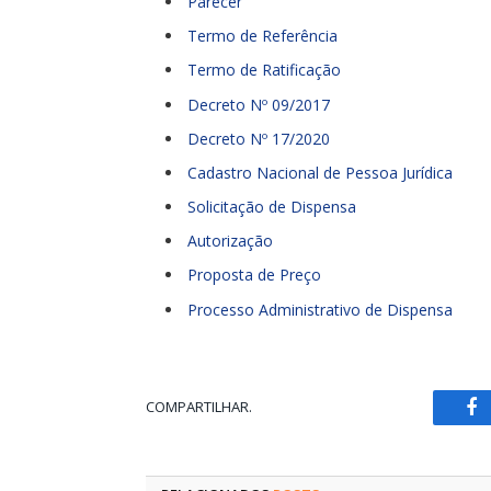
Parecer
Termo de Referência
Termo de Ratificação
Decreto Nº 09/2017
Decreto Nº 17/2020
Cadastro Nacional de Pessoa Jurídica
Solicitação de Dispensa
Autorização
Proposta de Preço
Processo Administrativo de Dispensa
COMPARTILHAR.
Fa