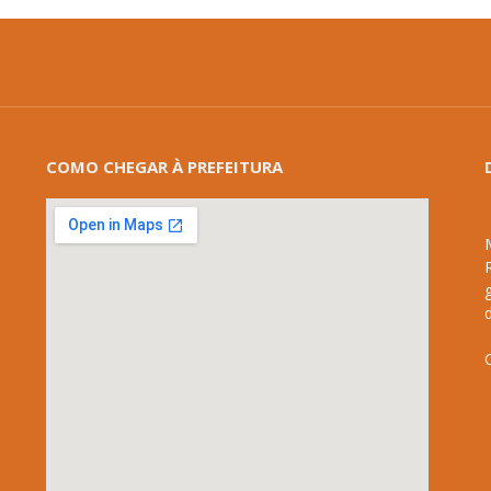
COMO CHEGAR À PREFEITURA