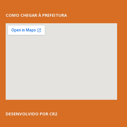
COMO CHEGAR À PREFEITURA
DESENVOLVIDO POR CR2