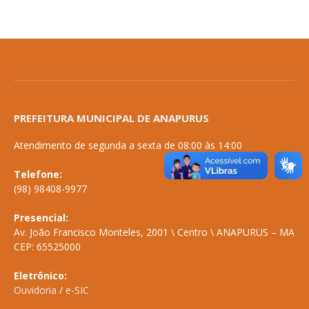
PREFEITURA MUNICIPAL DE ANAPURUS
Atendimento de segunda a sexta de 08:00 às 14:00
Telefone:
(98) 98408-9977
Presencial:
Av. João Francisco Monteles, 2001 \ Centro \ ANAPURUS – MA
CEP: 65525000
Eletrônico:
Ouvidoria
/
e-SIC