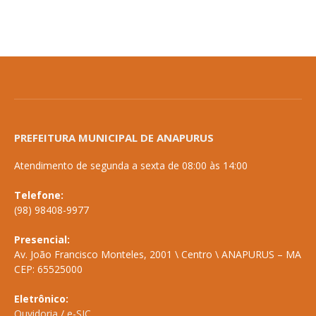
PREFEITURA MUNICIPAL DE ANAPURUS
Atendimento de segunda a sexta de 08:00 às 14:00
Telefone:
(98) 98408-9977
Presencial:
Av. João Francisco Monteles, 2001 \ Centro \ ANAPURUS – MA
CEP: 65525000
Eletrônico:
Ouvidoria
/
e-SIC