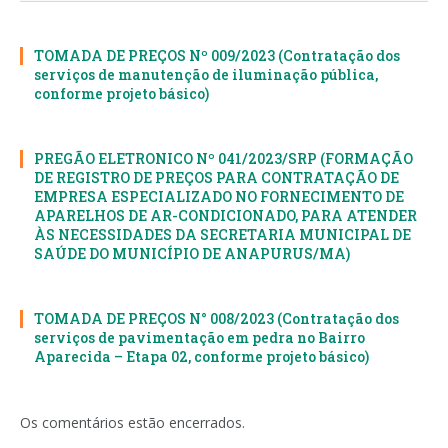
TOMADA DE PREÇOS Nº 009/2023 (Contratação dos
serviços de manutenção de iluminação pública,
conforme projeto básico)
PREGÃO ELETRONICO Nº 041/2023/SRP (FORMAÇÃO
DE REGISTRO DE PREÇOS PARA CONTRATAÇÃO DE
EMPRESA ESPECIALIZADO NO FORNECIMENTO DE
APARELHOS DE AR-CONDICIONADO, PARA ATENDER
ÀS NECESSIDADES DA SECRETARIA MUNICIPAL DE
SAÚDE DO MUNICÍPIO DE ANAPURUS/MA)
TOMADA DE PREÇOS N° 008/2023 (Contratação dos
serviços de pavimentação em pedra no Bairro
Aparecida – Etapa 02, conforme projeto básico)
Os comentários estão encerrados.