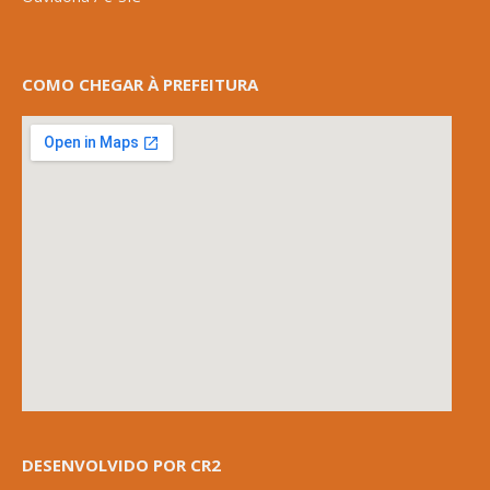
COMO CHEGAR À PREFEITURA
DESENVOLVIDO POR CR2