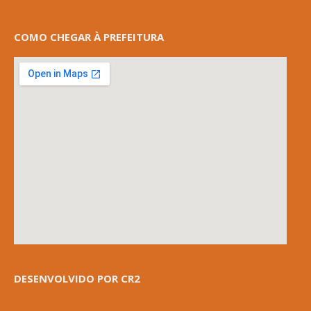
COMO CHEGAR À PREFEITURA
DESENVOLVIDO POR CR2