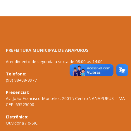
PREFEITURA MUNICIPAL DE ANAPURUS
Atendimento de segunda a sexta de 08:00 às 14:00
Telefone:
(98) 98408-9977
Presencial:
Av. João Francisco Monteles, 2001 \ Centro \ ANAPURUS – MA
CEP: 65525000
Eletrônico:
Ouvidoria
/
e-SIC