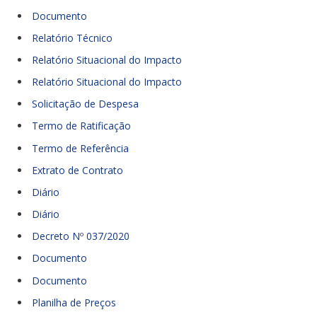
Documento
Relatório Técnico
Relatório Situacional do Impacto
Relatório Situacional do Impacto
Solicitação de Despesa
Termo de Ratificação
Termo de Referência
Extrato de Contrato
Diário
Diário
Decreto Nº 037/2020
Documento
Documento
Planilha de Preços