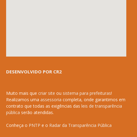
DESENVOLVIDO POR CR2
Muito mais que
criar site
ou
sistema para prefeituras
!
Realizamos uma
assessoria
completa, onde garantimos em
contrato que todas as exigências das
leis de transparência
pública
serão atendidas.
Conheça o
PNTP
e o
Radar da Transparência Pública