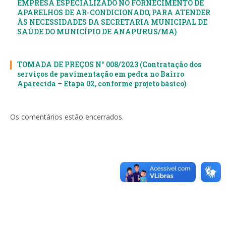
EMPRESA ESPECIALIZADO NO FORNECIMENTO DE
APARELHOS DE AR-CONDICIONADO, PARA ATENDER
ÀS NECESSIDADES DA SECRETARIA MUNICIPAL DE
SAÚDE DO MUNICÍPIO DE ANAPURUS/MA)
TOMADA DE PREÇOS N° 008/2023 (Contratação dos
serviços de pavimentação em pedra no Bairro
Aparecida – Etapa 02, conforme projeto básico)
Os comentários estão encerrados.