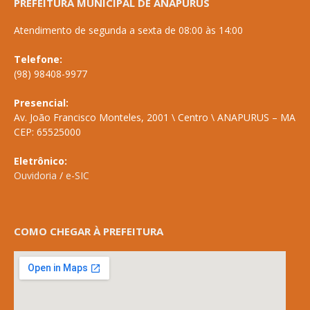
PREFEITURA MUNICIPAL DE ANAPURUS
Atendimento de segunda a sexta de 08:00 às 14:00
Telefone:
(98) 98408-9977
Presencial:
Av. João Francisco Monteles, 2001 \ Centro \ ANAPURUS – MA
CEP: 65525000
Eletrônico:
Ouvidoria
/
e-SIC
COMO CHEGAR À PREFEITURA