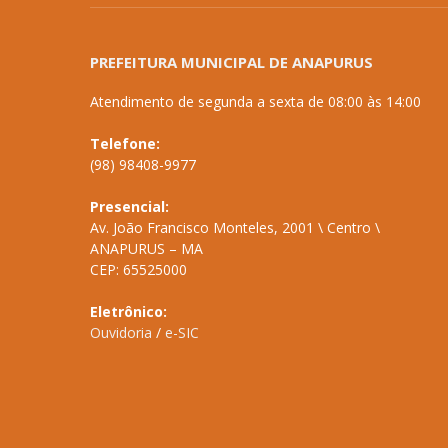
PREFEITURA MUNICIPAL DE ANAPURUS
Atendimento de segunda a sexta de 08:00 às 14:00
Telefone:
(98) 98408-9977
Presencial:
Av. João Francisco Monteles, 2001 \ Centro \
ANAPURUS – MA
CEP: 65525000
Eletrônico:
Ouvidoria
/
e-SIC