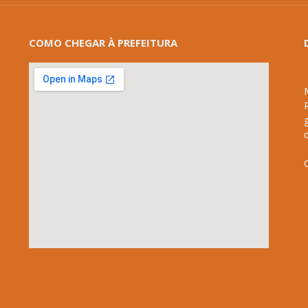
COMO CHEGAR À PREFEITURA