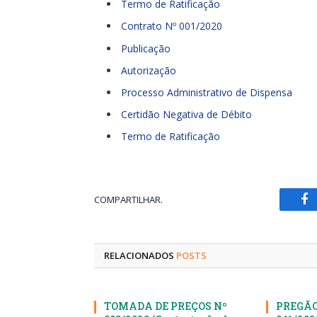
Termo de Ratificação
Contrato Nº 001/2020
Publicação
Autorização
Processo Administrativo de Dispensa
Certidão Negativa de Débito
Termo de Ratificação
COMPARTILHAR.
Fa
RELACIONADOS
POSTS
TOMADA DE PREÇOS Nº
PREGÃO