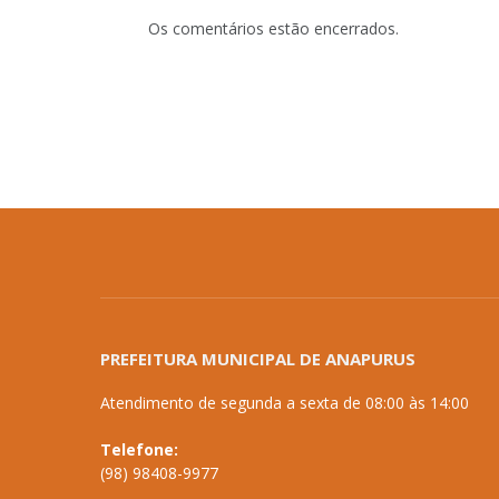
Os comentários estão encerrados.
PREFEITURA MUNICIPAL DE ANAPURUS
Atendimento de segunda a sexta de 08:00 às 14:00
Telefone:
(98) 98408-9977