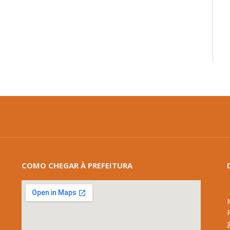
mail
COMO CHEGAR À PREFEITURA