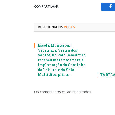
COMPARTILHAR.
Fa
RELACIONADOS
POSTS
Escola Municipal
Vicentina Vieira dos
Santos, no Polo Bebedouro,
recebeu materiais para a
implantação do Cantinho
da Leitura e da Sala
Multidisciplinar.
TABELA
Os comentários estão encerrados.