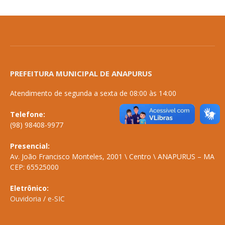
PREFEITURA MUNICIPAL DE ANAPURUS
Atendimento de segunda a sexta de 08:00 às 14:00
Telefone:
(98) 98408-9977
Presencial:
Av. João Francisco Monteles, 2001 \ Centro \ ANAPURUS – MA
CEP: 65525000
Eletrônico:
Ouvidoria
/
e-SIC