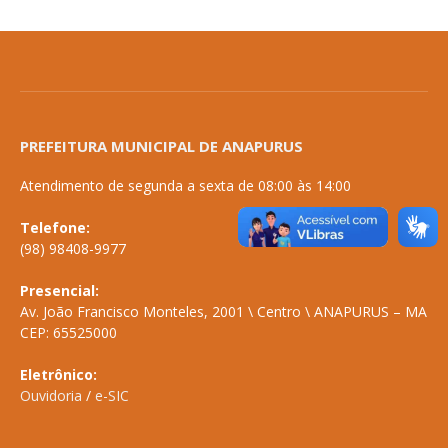
PREFEITURA MUNICIPAL DE ANAPURUS
Atendimento de segunda a sexta de 08:00 às 14:00
Telefone:
(98) 98408-9977
Presencial:
Av. João Francisco Monteles, 2001 \ Centro \ ANAPURUS – MA
CEP: 65525000
Eletrônico:
Ouvidoria
/
e-SIC