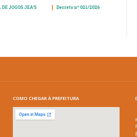
 DE JOGOS JEA’S
Decreto nº 021/2026
COMO CHEGAR À PREFEITURA