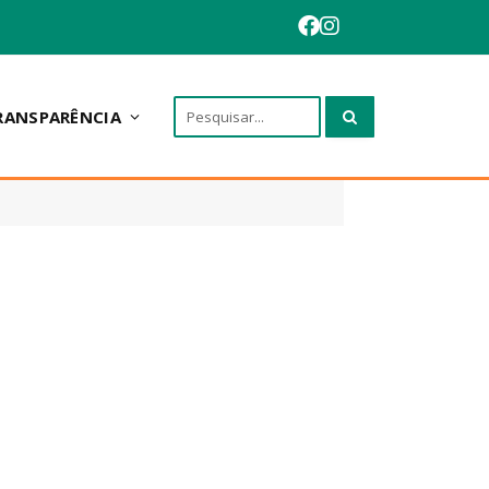
RANSPARÊNCIA