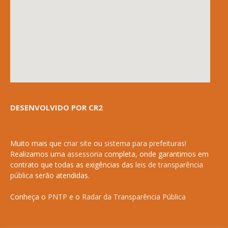
DESENVOLVIDO POR CR2
Muito mais que
criar site
ou
sistema para prefeituras
!
Realizamos uma
assessoria
completa, onde garantimos em
contrato que todas as exigências das
leis de transparência
pública
serão atendidas.
Conheça o
PNTP
e o
Radar da Transparência Pública