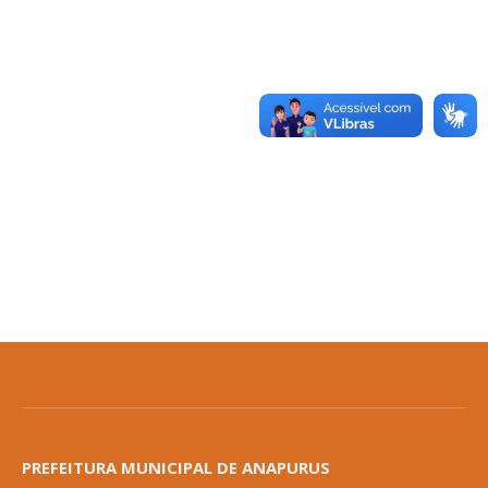
PREFEITURA MUNICIPAL DE ANAPURUS