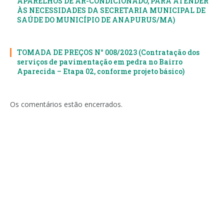
APARELHOS DE AR-CONDICIONADO, PARA ATENDER
ÀS NECESSIDADES DA SECRETARIA MUNICIPAL DE
SAÚDE DO MUNICÍPIO DE ANAPURUS/MA)
TOMADA DE PREÇOS N° 008/2023 (Contratação dos
serviços de pavimentação em pedra no Bairro
Aparecida – Etapa 02, conforme projeto básico)
Os comentários estão encerrados.