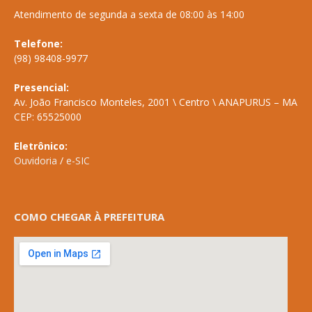
Atendimento de segunda a sexta de 08:00 às 14:00
Telefone:
(98) 98408-9977
Presencial:
Av. João Francisco Monteles, 2001 \ Centro \ ANAPURUS – MA
CEP: 65525000
Eletrônico:
Ouvidoria
/
e-SIC
COMO CHEGAR À PREFEITURA